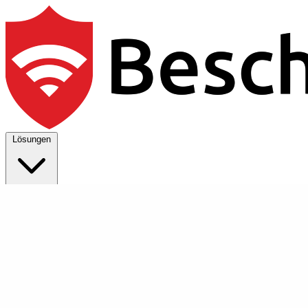
Lösungen