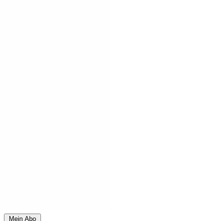
Mein Abo