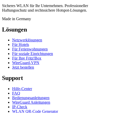
Sicheres WLAN für Ihr Unternehmen. Professioneller
Haftungsschutz und rechtssichere Hotspot-Lösungen.
Made in Germany
Lösungen
Netzwerklösungen
Für Hotels
Für Ferienwohnungen
Für soziale Einrichtungen
Für Ihre Fritz!Box
WireGuard-VPN
Jetzt bestellen
Support
Hilfe-Center
FAQ
Bedienungsanleitungen
WireGuard Anleitungen
IP-Check
WLAN QR-Code Generator