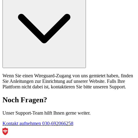
Wenn Sie einen Wireguard-Zugang von uns gemietet haben, finden
Sie Anleitungen zur Einrichtung auf unserer Website. Falls Ihre
Plattform nicht dabei ist, kontaktieren Sie bitte unseren Support.
Noch Fragen?
Unser Support-Team hilft Ihnen gerne weiter.
Kontakt aufnehmen
030-692066258