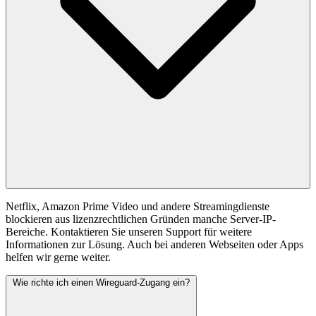
Netflix, Amazon Prime Video und andere Streamingdienste
blockieren aus lizenzrechtlichen Gründen manche Server-IP-
Bereiche. Kontaktieren Sie unseren Support für weitere
Informationen zur Lösung. Auch bei anderen Webseiten oder Apps
helfen wir gerne weiter.
Wie richte ich einen Wireguard-Zugang ein?