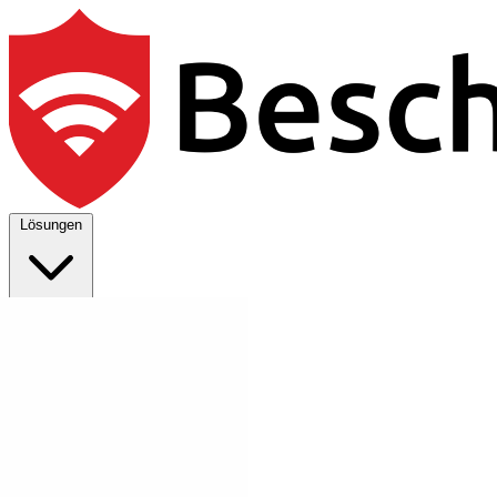
Lösungen