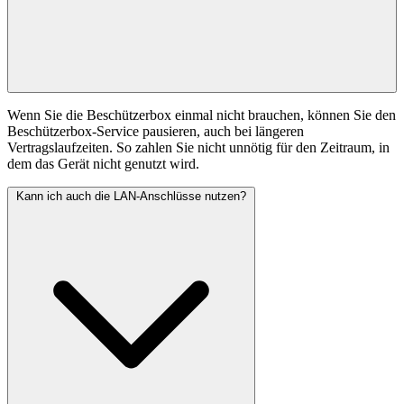
Wenn Sie die Beschützerbox einmal nicht brauchen, können Sie den
Beschützerbox-Service pausieren, auch bei längeren
Vertragslaufzeiten. So zahlen Sie nicht unnötig für den Zeitraum, in
dem das Gerät nicht genutzt wird.
Kann ich auch die LAN-Anschlüsse nutzen?
Fritz!Box WireGuard