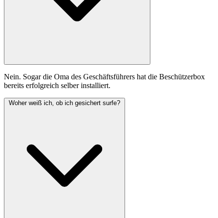
Nein. Sogar die Oma des Geschäftsführers hat die Beschützerbox
bereits erfolgreich selber installiert.
Woher weiß ich, ob ich gesichert surfe?
Netzwerklösungen
WireGuard Anleitungen
Reaktivierung