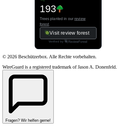
© 2026 Beschützerbox. Alle Rechte vorbehalten.
WireGuard is a registered trademark of Jason A. Donenfeld.
Fragen? Wir helfen gerne!