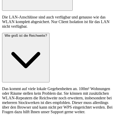
Die LAN-Anschlüsse sind auch verfügbar und genauso wie das
WLAN komplett abgesichert. Nur Client Isolation ist für das LAN
nicht verfügbar.
Wie groß ist die Reichweite?
Das kommt auf viele lokale Gegebenheiten an. 100m² Wohnungen
oder Räume stellen kein Problem dar. Sie können mit zusätzlichen
WLAN-Repeatern die Reichweite noch erweitern, insbesondere bei
mehreren Stockwerken ist dies empfohlen. Dieser muss allerdings
über den Browser und kann nicht per WPS eingerichtet werden. Bei
Fragen dazu hilft Ihnen unser Support gerne weiter.