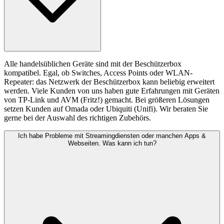
Alle handelsüblichen Geräte sind mit der Beschützerbox
kompatibel. Egal, ob Switches, Access Points oder WLAN-
Repeater: das Netzwerk der Beschützerbox kann beliebig erweitert
werden. Viele Kunden von uns haben gute Erfahrungen mit Geräten
von TP-Link und AVM (Fritz!) gemacht. Bei größeren Lösungen
setzen Kunden auf Omada oder Ubiquiti (Unifi). Wir beraten Sie
gerne bei der Auswahl des richtigen Zubehörs.
Ich habe Probleme mit Streamingdiensten oder manchen Apps &
Webseiten. Was kann ich tun?