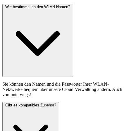
Wie bestimme ich den WLAN-Namen?
Sie können den Namen und die Passwörter Ihrer WLAN-
Netzwerke bequem über unsere Cloud-Verwaltung ändern. Auch
von unterwegs!
Gibt es kompatibles Zubehör?