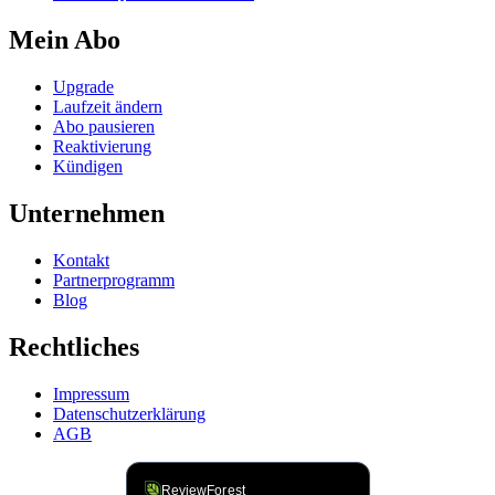
Mein Abo
Upgrade
Laufzeit ändern
Abo pausieren
Reaktivierung
Kündigen
Unternehmen
Kontakt
Partnerprogramm
Blog
Rechtliches
Impressum
Datenschutzerklärung
AGB