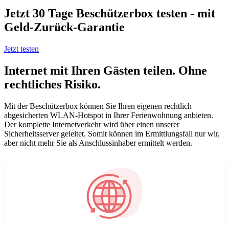
Jetzt 30 Tage Beschützerbox testen - mit
Geld-Zurück-Garantie
Jetzt testen
Internet mit Ihren Gästen teilen.
Ohne
rechtliches Risiko.
Mit der Beschützerbox können Sie Ihren eigenen rechtlich
abgesicherten WLAN-Hotspot in Ihrer Ferienwohnung anbieten.
Der komplette Internetverkehr wird über einen unserer
Netzwerklösungen
Sicherheitsserver geleitet. Somit können im Ermittlungsfall nur wir,
aber nicht mehr Sie als Anschlussinhaber ermittelt werden.
WireGuard Anleitungen
Reaktivierung