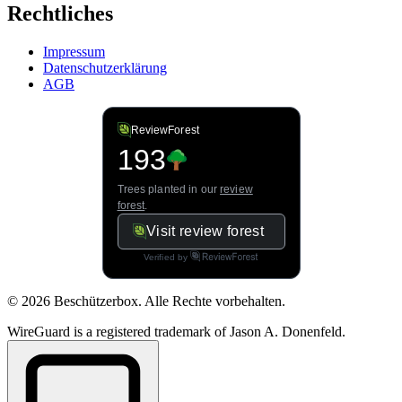
Rechtliches
Impressum
Datenschutzerklärung
AGB
© 2026 Beschützerbox. Alle Rechte vorbehalten.
WireGuard is a registered trademark of Jason A. Donenfeld.