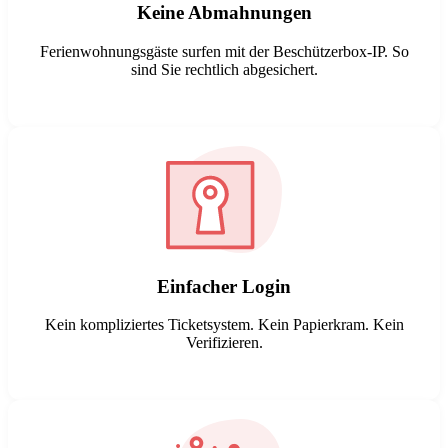
Keine Abmahnungen
Ferienwohnungsgäste surfen mit der Beschützerbox-IP. So
sind Sie rechtlich abgesichert.
WireGuard VPN
Einfacher Login
Kein kompliziertes Ticketsystem. Kein Papierkram. Kein
Verifizieren.
IP-Check
Kündigen