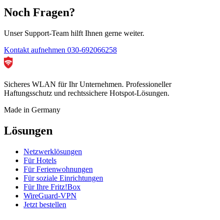
Noch Fragen?
Unser Support-Team hilft Ihnen gerne weiter.
Kontakt aufnehmen
030-692066258
Sicheres WLAN für Ihr Unternehmen. Professioneller
Haftungsschutz und rechtssichere Hotspot-Lösungen.
Made in Germany
Lösungen
Netzwerklösungen
Für Hotels
Für Ferienwohnungen
Für soziale Einrichtungen
Für Ihre Fritz!Box
WireGuard-VPN
Jetzt bestellen