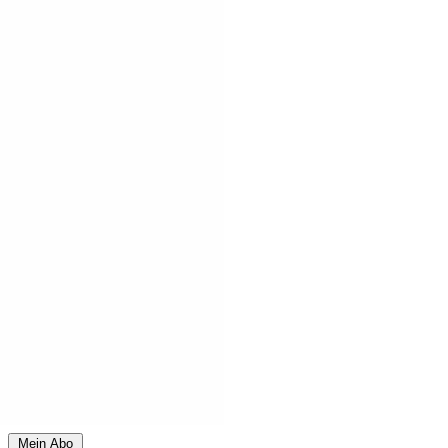
Mein Abo