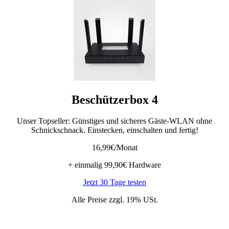
Beschützerbox 4
Unser Topseller: Günstiges und sicheres Gäste-WLAN ohne
Schnickschnack. Einstecken, einschalten und fertig!
16,99€
/Monat
+ einmalig 99,90€ Hardware
Jetzt 30 Tage testen
Alle Preise zzgl. 19% USt.