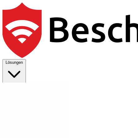
Lösungen