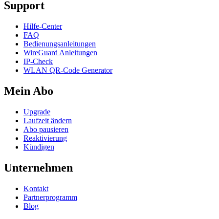
Support
Hilfe-Center
FAQ
Bedienungsanleitungen
WireGuard Anleitungen
IP-Check
WLAN QR-Code Generator
Mein Abo
Upgrade
Laufzeit ändern
Abo pausieren
Reaktivierung
Kündigen
Unternehmen
Kontakt
Partnerprogramm
Blog