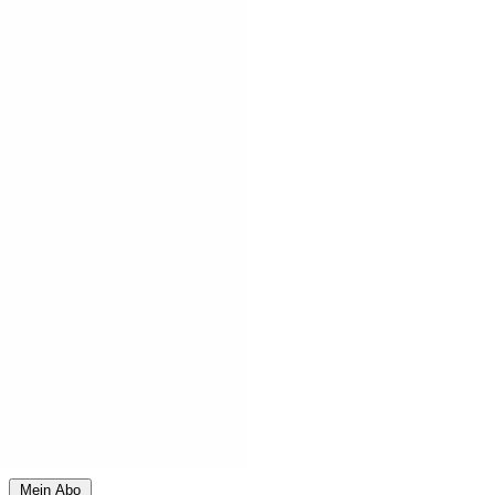
Mein Abo