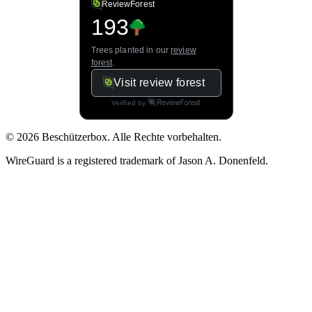
© 2026 Beschützerbox. Alle Rechte vorbehalten.
WireGuard is a registered trademark of Jason A. Donenfeld.