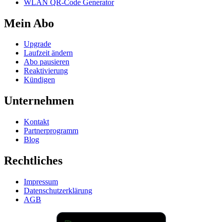
WLAN QR-Code Generator
Mein Abo
Upgrade
Laufzeit ändern
Abo pausieren
Reaktivierung
Kündigen
Unternehmen
Kontakt
Partnerprogramm
Blog
Rechtliches
Impressum
Datenschutzerklärung
AGB