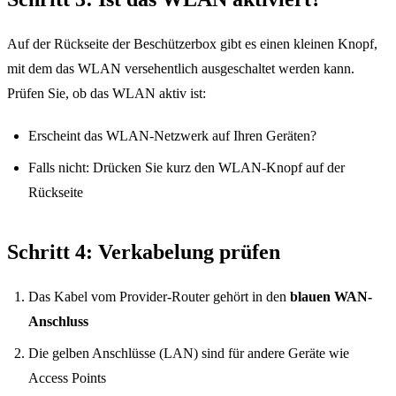
Auf der Rückseite der Beschützerbox gibt es einen kleinen Knopf,
mit dem das WLAN versehentlich ausgeschaltet werden kann.
Prüfen Sie, ob das WLAN aktiv ist:
Erscheint das WLAN-Netzwerk auf Ihren Geräten?
Falls nicht: Drücken Sie kurz den WLAN-Knopf auf der
Rückseite
Für soziale Einrichtungen
Schritt 4: Verkabelung prüfen
Das Kabel vom Provider-Router gehört in den
blauen WAN-
Bedienungsanleitungen
Anschluss
Die gelben Anschlüsse (LAN) sind für andere Geräte wie
Abo pausieren
Access Points