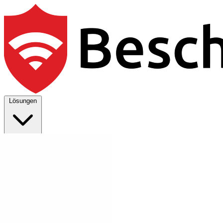
Lösungen