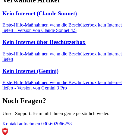
Kein Internet (Claude Sonnet)
Erste-Hilfe-Maßnahmen wenn die Beschützerbox kein Internet
liefert - Version von Claude Sonnet 4.5
Kein Internet über Beschützerbox
Erste-Hilfe-Maßnahmen wenn die Beschützerbox kein Internet
liefert
Kein Internet (Gemini)
Erste-Hilfe-Maßnahmen wenn die Beschützerbox kein Internet
liefert - Version von Gemini 3 Pro
Noch Fragen?
Unser Support-Team hilft Ihnen gerne persönlich weiter.
Kontakt aufnehmen
030-692066258