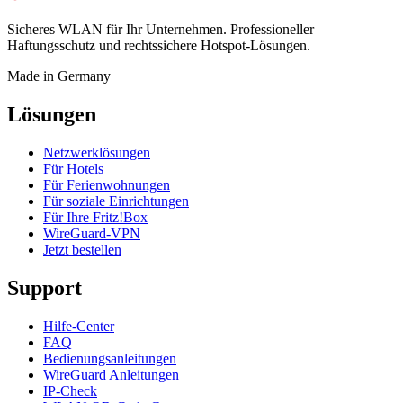
Sicheres WLAN für Ihr Unternehmen. Professioneller
Haftungsschutz und rechtssichere Hotspot-Lösungen.
Made in Germany
Lösungen
Netzwerklösungen
Für Hotels
Für Ferienwohnungen
Für soziale Einrichtungen
Für Ihre Fritz!Box
WireGuard-VPN
Jetzt bestellen
Support
Hilfe-Center
FAQ
Bedienungsanleitungen
WireGuard Anleitungen
IP-Check